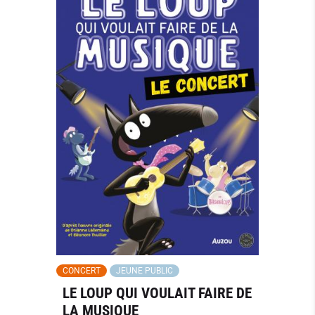
CONCERT
JEUNE PUBLIC
LE LOUP QUI VOULAIT FAIRE DE
LA MUSIQUE