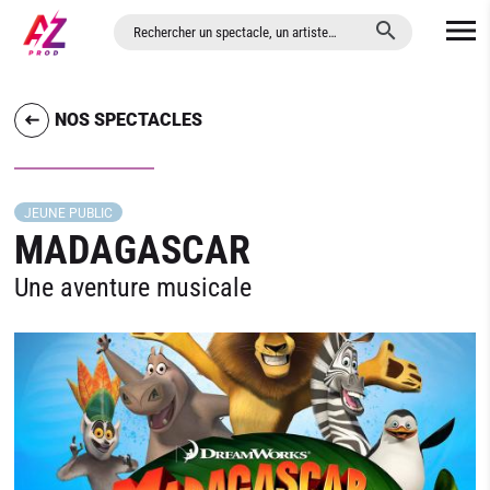
ALLER AU CONTENU PRINCIPAL
NOS SPECTACLES
JEUNE PUBLIC
MADAGASCAR
Une aventure musicale