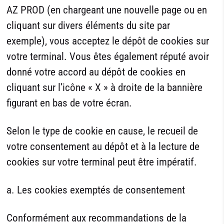
AZ PROD (en chargeant une nouvelle page ou en
cliquant sur divers éléments du site par
exemple), vous acceptez le dépôt de cookies sur
votre terminal. Vous êtes également réputé avoir
donné votre accord au dépôt de cookies en
cliquant sur l’icône « X » à droite de la bannière
figurant en bas de votre écran.
Selon le type de cookie en cause, le recueil de
votre consentement au dépôt et à la lecture de
cookies sur votre terminal peut être impératif.
a. Les cookies exemptés de consentement
Conformément aux recommandations de la