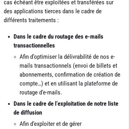
cas échéant être exploitées et transférées sur
des applications tierces dans le cadre de
différents traitements :
Dans le cadre du routage des e-mails
transactionnelles
Afin d’optimiser la délivrabilité de nos e-
mails transactionnels (envoi de billets et
abonnements, confirmation de création de
compte…) et en utilisant la plateforme de
routage d’e-mails.
Dans le cadre de l’exploitation de notre liste
de diffusion
Afin d’exploiter et de gérer