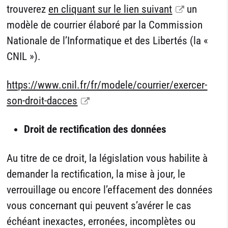
trouverez
en cliquant sur le lien suivant
un
modèle de courrier élaboré par la Commission
Nationale de l’Informatique et des Libertés (la «
CNIL »).
https://www.cnil.fr/fr/modele/courrier/exercer-
son-droit-dacces
Droit de rectification des données
Au titre de ce droit, la législation vous habilite à
demander la rectification, la mise à jour, le
verrouillage ou encore l’effacement des données
vous concernant qui peuvent s’avérer le cas
échéant inexactes, erronées, incomplètes ou