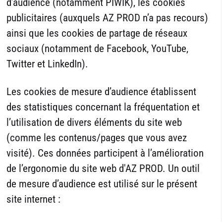
d’audience (notamment PIWIK), les cookies
publicitaires (auxquels AZ PROD n’a pas recours)
ainsi que les cookies de partage de réseaux
sociaux (notamment de Facebook, YouTube,
Twitter et LinkedIn).
Les cookies de mesure d’audience établissent
des statistiques concernant la fréquentation et
l’utilisation de divers éléments du site web
(comme les contenus/pages que vous avez
visité). Ces données participent à l’amélioration
de l’ergonomie du site web d'AZ PROD. Un outil
de mesure d’audience est utilisé sur le présent
site internet :