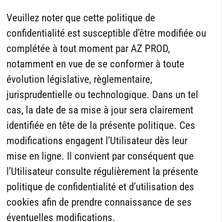
Veuillez noter que cette politique de
confidentialité est susceptible d’être modifiée ou
complétée à tout moment par AZ PROD,
notamment en vue de se conformer à toute
évolution législative, règlementaire,
jurisprudentielle ou technologique. Dans un tel
cas, la date de sa mise à jour sera clairement
identifiée en tête de la présente politique. Ces
modifications engagent l’Utilisateur dès leur
mise en ligne. Il convient par conséquent que
l’Utilisateur consulte régulièrement la présente
politique de confidentialité et d’utilisation des
cookies afin de prendre connaissance de ses
éventuelles modifications.