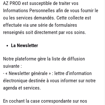
AZ PROD est susceptible de traiter vos
Informations Personnelles afin de vous fournir le
ou les services demandés. Cette collecte est
effectuée via une série de formulaires
renseignés soit directement par vos soins.
La Newsletter
Notre plateforme gère la liste de diffusion
suivante :
- « Newsletter générale » : lettre d’information
électronique destinée à vous informer sur notre
agenda et services.
En cochant la case correspondante sur nos