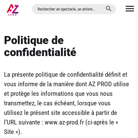
ALLER AU CONTENU PRINCIPAL
Politique de
confidentialité
La présente politique de confidentialité définit et
vous informe de la manière dont AZ PROD utilise
et protège les informations que vous nous
transmettez, le cas échéant, lorsque vous
utilisez le présent site accessible à partir de
l’URL suivante : www.az-prod.fr (ci-après le «
Site »).