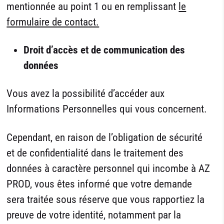
mentionnée au point 1 ou en remplissant
le
formulaire de contact.
Droit d’accès et de communication des
données
Vous avez la possibilité d’accéder aux
Informations Personnelles qui vous concernent.
Cependant, en raison de l’obligation de sécurité
et de confidentialité dans le traitement des
données à caractère personnel qui incombe à AZ
PROD, vous êtes informé que votre demande
sera traitée sous réserve que vous rapportiez la
preuve de votre identité, notamment par la