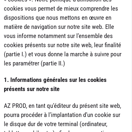
cookies vous permet de mieux comprendre les
dispositions que nous mettons en œuvre en
matière de navigation sur notre site web. Elle
vous informe notamment sur l’ensemble des
cookies présents sur notre site web, leur finalité
(partie I.) et vous donne la marche à suivre pour
les paramétrer (partie II.)
1. Informations générales sur les cookies
présents sur notre site
AZ PROD, en tant qu’éditeur du présent site web,
pourra procéder à l’implantation d’un cookie sur
le disque dur de votre terminal (ordinateur,