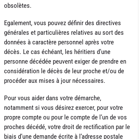
obsolètes.
Egalement, vous pouvez définir des directives
générales et particulières relatives au sort des
données à caractère personnel après votre
décès. Le cas échéant, les héritiers d’une
personne décédée peuvent exiger de prendre en
considération le décès de leur proche et/ou de
procéder aux mises à jour nécessaires.
Pour vous aider dans votre démarche,
notamment si vous désirez exercer, pour votre
propre compte ou pour le compte de l’un de vos
proches décédé, votre droit de rectification par le
biais d’une demande écrite à l’adresse postale