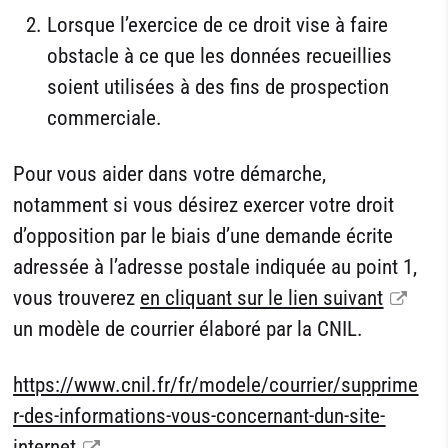
Lorsque l’exercice de ce droit vise à faire
obstacle à ce que les données recueillies
soient utilisées à des fins de prospection
commerciale.
Pour vous aider dans votre démarche,
notamment si vous désirez exercer votre droit
d’opposition par le biais d’une demande écrite
adressée à l’adresse postale indiquée au point 1,
vous trouverez
en cliquant sur le lien suivant
un modèle de courrier élaboré par la CNIL.
https://www.cnil.fr/fr/modele/courrier/supprime
r-des-informations-vous-concernant-dun-site-
internet