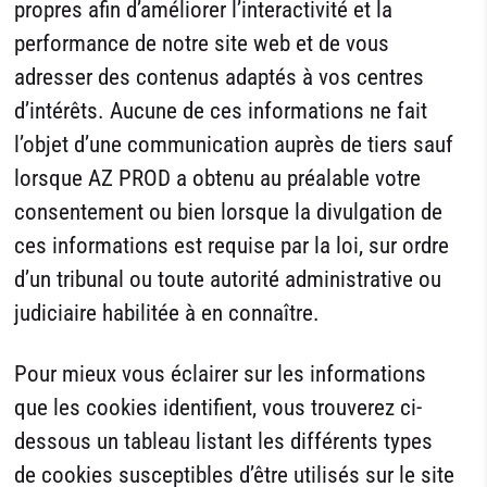
propres afin d’améliorer l’interactivité et la
performance de notre site web et de vous
adresser des contenus adaptés à vos centres
d’intérêts. Aucune de ces informations ne fait
l’objet d’une communication auprès de tiers sauf
lorsque AZ PROD a obtenu au préalable votre
consentement ou bien lorsque la divulgation de
ces informations est requise par la loi, sur ordre
d’un tribunal ou toute autorité administrative ou
judiciaire habilitée à en connaître.
Pour mieux vous éclairer sur les informations
que les cookies identifient, vous trouverez ci-
dessous un tableau listant les différents types
de cookies susceptibles d’être utilisés sur le site