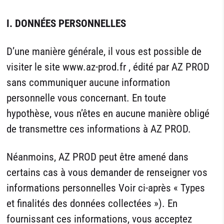
I. DONNÉES PERSONNELLES
D’une manière générale, il vous est possible de
visiter le site www.az-prod.fr , édité par AZ PROD
sans communiquer aucune information
personnelle vous concernant. En toute
hypothèse, vous n’êtes en aucune manière obligé
de transmettre ces informations à AZ PROD.
Néanmoins, AZ PROD peut être amené dans
certains cas à vous demander de renseigner vos
informations personnelles Voir ci-après « Types
et finalités des données collectées »). En
fournissant ces informations, vous acceptez