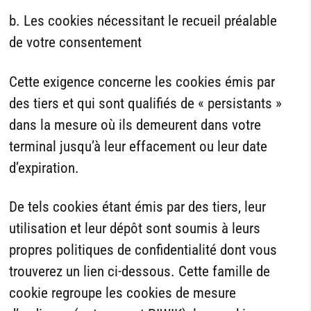
b. Les cookies nécessitant le recueil préalable
de votre consentement
Cette exigence concerne les cookies émis par
des tiers et qui sont qualifiés de « persistants »
dans la mesure où ils demeurent dans votre
terminal jusqu’à leur effacement ou leur date
d’expiration.
De tels cookies étant émis par des tiers, leur
utilisation et leur dépôt sont soumis à leurs
propres politiques de confidentialité dont vous
trouverez un lien ci-dessous. Cette famille de
cookie regroupe les cookies de mesure