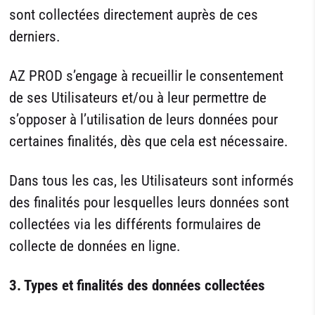
sont collectées directement auprès de ces
derniers.
AZ PROD s’engage à recueillir le consentement
de ses Utilisateurs et/ou à leur permettre de
s’opposer à l’utilisation de leurs données pour
certaines finalités, dès que cela est nécessaire.
Dans tous les cas, les Utilisateurs sont informés
des finalités pour lesquelles leurs données sont
collectées via les différents formulaires de
collecte de données en ligne.
3. Types et finalités des données collectées