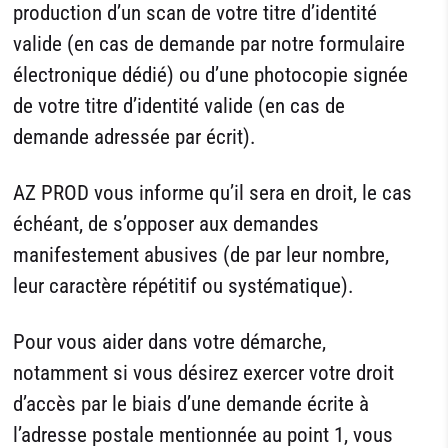
production d’un scan de votre titre d’identité
valide (en cas de demande par notre formulaire
électronique dédié) ou d’une photocopie signée
de votre titre d’identité valide (en cas de
demande adressée par écrit).
AZ PROD vous informe qu’il sera en droit, le cas
échéant, de s’opposer aux demandes
manifestement abusives (de par leur nombre,
leur caractère répétitif ou systématique).
Pour vous aider dans votre démarche,
notamment si vous désirez exercer votre droit
d’accès par le biais d’une demande écrite à
l’adresse postale mentionnée au point 1, vous