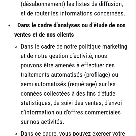
(désabonnement) les listes de diffusion,
et de router les informations concernées.
Dans le cadre d’analyses ou d’étude de nos
ventes et de nos clients
Dans le cadre de notre politique marketing
et de notre gestion d’activité, nous
pouvons être amenés à effectuer des
traitements automatisés (profilage) ou
semi-automatisés (requêtage) sur les
données collectées à des fins d’étude
statistiques, de suivi des ventes, d’envoi
d’information ou d’offres commerciales
sur nos activités.
Dans ce cadre, vous pouvez exercer votre