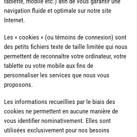
tablette, mobile etc.) afin de vous garantir une
navigation fluide et optimale sur notre site
Internet.
Les « cookies » (ou témoins de connexion) sont
des petits fichiers texte de taille limitée qui nous
permettent de reconnaître votre ordinateur, votre
tablette ou votre mobile aux fins de
personnaliser les services que nous vous
proposons.
Les informations recueillies par le biais des
cookies ne permettent en aucune manière de
vous identifier nominativement. Elles sont
utilisées exclusivement pour nos besoins