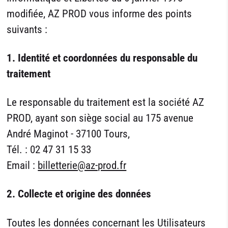
modifiée, AZ PROD vous informe des points
suivants :
1. Identité et coordonnées du responsable du
traitement
Le responsable du traitement est la société AZ
PROD, ayant son siège social au 175 avenue
André Maginot - 37100 Tours,
Tél. : 02 47 31 15 33
Email :
billetterie@az-prod.fr
2.
Collecte et origine des données
Toutes les données concernant les Utilisateurs