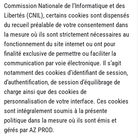
Commission Nationale de l’Informatique et des
Libertés (CNIL), certains cookies sont dispensés
du recueil préalable de votre consentement dans
la mesure où ils sont strictement nécessaires au
fonctionnement du site internet ou ont pour
finalité exclusive de permettre ou faciliter la
communication par voie électronique. Il s’agit
notamment des cookies d’identifiant de session,
d’authentification, de session d’équilibrage de
charge ainsi que des cookies de
personnalisation de votre interface. Ces cookies
sont intégralement soumis à la présente
politique dans la mesure où ils sont émis et
gérés par AZ PROD.