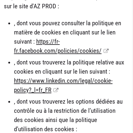
sur le site d'AZ PROD
:
, dont vous pouvez consulter la politique en
matière de cookies en cliquant sur le lien
suivant :
https://fr-
fr.facebook.com/policies/cookies/
, dont vous trouverez la politique relative aux
cookies en cliquant sur le lien suivant :
https://www.linkedin.com/legal/cookie-
policy?_l=fr_FR
, dont vous trouverez les options dédiées au
contrôle ou à la restriction de l’utilisation
des cookies ainsi que la politique
d’utilisation des cookies :