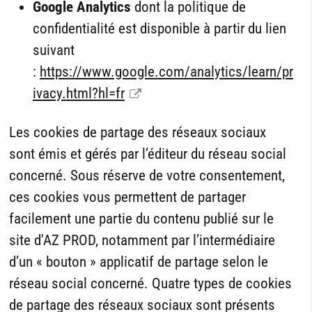
Google Analytics
dont la politique de
confidentialité est disponible à partir du lien
suivant
:
https://www.google.com/analytics/learn/pr
ivacy.html?hl=fr
Les cookies de partage des réseaux sociaux
sont émis et gérés par l’éditeur du réseau social
concerné. Sous réserve de votre consentement,
ces cookies vous permettent de partager
facilement une partie du contenu publié sur le
site d'AZ PROD, notamment par l’intermédiaire
d’un « bouton » applicatif de partage selon le
réseau social concerné. Quatre types de cookies
de partage des réseaux sociaux sont présents