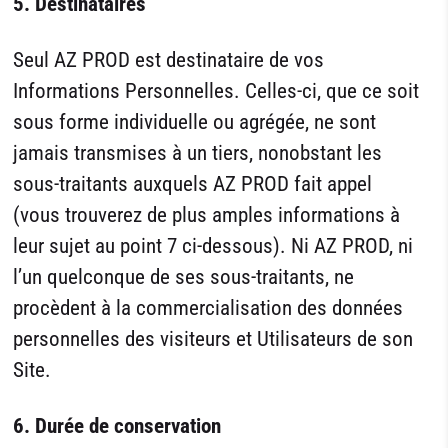
5.
Destinataires
Seul AZ PROD est destinataire de vos
Informations Personnelles. Celles-ci, que ce soit
sous forme individuelle ou agrégée, ne sont
jamais transmises à un tiers, nonobstant les
sous-traitants auxquels AZ PROD fait appel
(vous trouverez de plus amples informations à
leur sujet au point 7 ci-dessous). Ni AZ PROD, ni
l’un quelconque de ses sous-traitants, ne
procèdent à la commercialisation des données
personnelles des visiteurs et Utilisateurs de son
Site.
6.
Durée de conservation