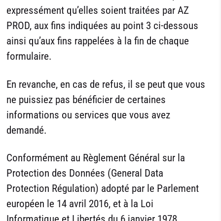
expressément qu’elles soient traitées par AZ
PROD, aux fins indiquées au point 3 ci-dessous
ainsi qu’aux fins rappelées à la fin de chaque
formulaire.
En revanche, en cas de refus, il se peut que vous
ne puissiez pas bénéficier de certaines
informations ou services que vous avez
demandé.
Conformément au Règlement Général sur la
Protection des Données (General Data
Protection Régulation) adopté par le Parlement
européen le 14 avril 2016, et à la Loi
Informatique et Libertés du 6 janvier 1978