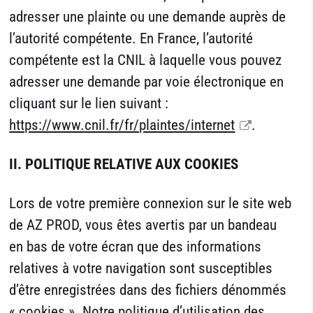
adresser une plainte ou une demande auprès de
l’autorité compétente. En France, l’autorité
compétente est la CNIL à laquelle vous pouvez
adresser une demande par voie électronique en
cliquant sur le lien suivant :
https://www.cnil.fr/fr/plaintes/internet
.
II. POLITIQUE RELATIVE AUX COOKIES
Lors de votre première connexion sur le site web
de AZ PROD, vous êtes avertis par un bandeau
en bas de votre écran que des informations
relatives à votre navigation sont susceptibles
d’être enregistrées dans des fichiers dénommés
« cookies ». Notre politique d’utilisation des