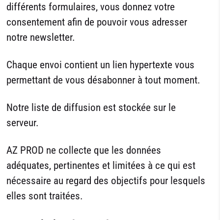
différents formulaires, vous donnez votre
consentement afin de pouvoir vous adresser
notre newsletter.
Chaque envoi contient un lien hypertexte vous
permettant de vous désabonner à tout moment.
Notre liste de diffusion est stockée sur le
serveur.
AZ PROD ne collecte que les données
adéquates, pertinentes et limitées à ce qui est
nécessaire au regard des objectifs pour lesquels
elles sont traitées.