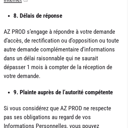
8. Délais de réponse
AZ PROD s’engage à répondre à votre demande
d’accès, de rectification ou d’opposition ou toute
autre demande complémentaire d’informations
dans un délai raisonnable qui ne saurait
dépasser 1 mois à compter de la réception de
votre demande.
9. Plainte auprès de l’autorité compétente
Si vous considérez que AZ PROD ne respecte
pas ses obligations au regard de vos
Informations Personnelles, vous pouvez