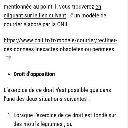
mentionnée au point 1, vous trouverez
en
cliquant sur le lien suivant
un modèle de
courrier élaboré par la CNIL.
https://www.cnil.fr/fr/modele/courrier/rectifier-
des-donnees-inexactes-obsoletes-ou-perimees
Droit d’opposition
L’exercice de ce droit n’est possible que dans
l’une des deux situations suivantes :
Lorsque l’exercice de ce droit est fondé sur
des motifs légitimes ; ou