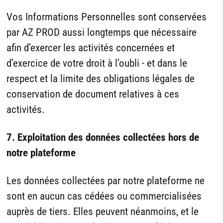
Vos Informations Personnelles sont conservées
par AZ PROD aussi longtemps que nécessaire
afin d’exercer les activités concernées et
d’exercice de votre droit à l’oubli - et dans le
respect et la limite des obligations légales de
conservation de document relatives à ces
activités.
7. Exploitation des données collectées hors de
notre plateforme
Les données collectées par notre plateforme ne
sont en aucun cas cédées ou commercialisées
auprès de tiers. Elles peuvent néanmoins, et le