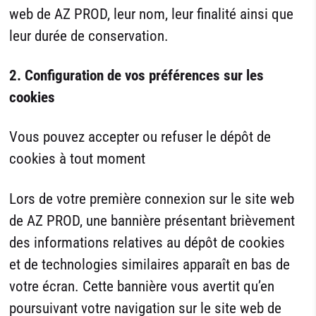
web de AZ PROD, leur nom, leur finalité ainsi que
leur durée de conservation.
2. Configuration de vos préférences sur les
cookies
Vous pouvez accepter ou refuser le dépôt de
cookies à tout moment
Lors de votre première connexion sur le site web
de AZ PROD, une bannière présentant brièvement
des informations relatives au dépôt de cookies
et de technologies similaires apparaît en bas de
votre écran. Cette bannière vous avertit qu’en
poursuivant votre navigation sur le site web de