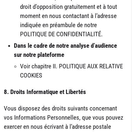
droit d’opposition gratuitement et à tout
moment en nous contactant à l’adresse
indiquée en préambule de notre
POLITIQUE DE CONFIDENTIALITÉ.
Dans le cadre de notre analyse d’audience
sur notre plateforme
Voir chapitre II. POLITIQUE AUX RELATIVE
COOKIES
8. Droits Informatique et Libertés
Vous disposez des droits suivants concernant
vos Informations Personnelles, que vous pouvez
exercer en nous écrivant à l’adresse postale