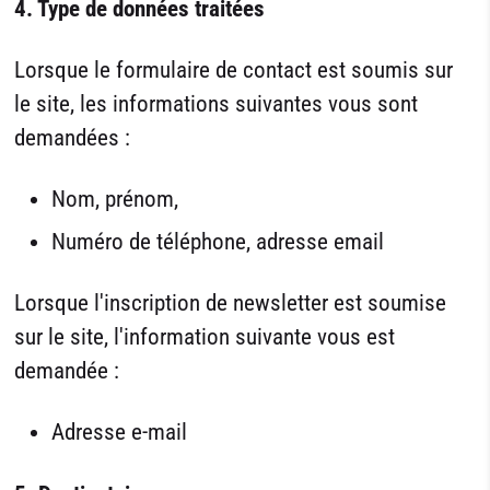
4. Type de données traitées
Lorsque le formulaire de contact est soumis sur
le site, les informations suivantes vous sont
demandées :
Nom, prénom,
Numéro de téléphone, adresse email
Lorsque l'inscription de newsletter est soumise
sur le site, l'information suivante vous est
demandée :
Adresse e-mail