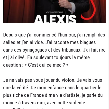
Depuis que j’ai commencé l’humour, j’ai rempli des
salles et j’en ai vidé. J’ai raconté mes blagues
dans des synagogues et des tribunaux. J’ai fait rire
et j’ai clivé. En soulevant toujours la même
question : « C’est qui ce mec ? »
Je ne vais pas vous jouer du violon. Je vais vous
dire la vérité. De mon enfance dans le quartier le
plus riche de France à ma vie d’artiste, je parle du
monde à travers moi, avec cette violente