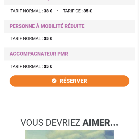
TARIF NORMAL :
38 €
TARIF CE :
35 €
PERSONNE À MOBILITÉ RÉDUITE
TARIF NORMAL :
35 €
ACCOMPAGNATEUR PMR
TARIF NORMAL :
35 €
RÉSERVER
VOUS DEVRIEZ
AIMER...