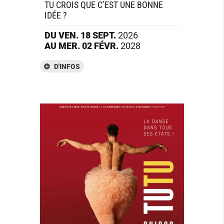
TU CROIS QUE C’EST UNE BONNE
IDÉE ?
DU
VEN.
18
SEPT.
2026
AU
MER.
02
FÉVR.
2028
D'INFOS