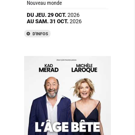
Nouveau monde
DU
JEU.
29
OCT.
2026
AU
SAM.
31
OCT.
2026
D'INFOS