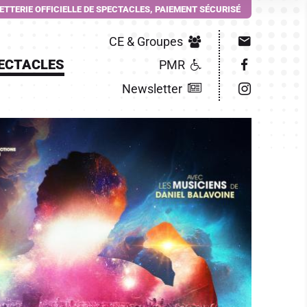
LETTERIE OFFICIELLE DE SPECTACLES, PAIEMENT SÉCURISÉ
CE & Groupes
ECTACLES
PMR
Newsletter