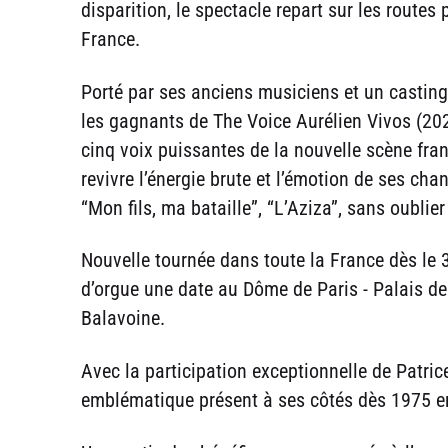
disparition, le spectacle repart sur les routes
France.
Porté par ses anciens musiciens et un casti
les gagnants de The Voice Aurélien Vivos (20
cinq voix puissantes de la nouvelle scène f
revivre l’énergie brute et l’émotion de ses cha
“Mon fils, ma bataille”, “L’Aziza”, sans oublie
Nouvelle tournée dans toute la France dès le
d’orgue une date au Dôme de Paris - Palais de
Balavoine.
Avec la participation exceptionnelle de Patrice
emblématique présent à ses côtés dès 1975 en