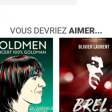
VOUS DEVRIEZ
AIMER...