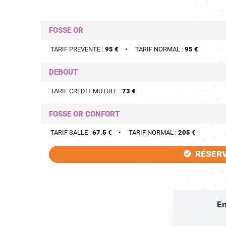
FOSSE OR
TARIF PREVENTE :
95 €
TARIF NORMAL :
95 €
DEBOUT
TARIF CREDIT MUTUEL :
73 €
FOSSE OR CONFORT
TARIF SALLE :
67.5 €
TARIF NORMAL :
205 €
RÉSER
En
RÉS