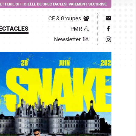
LETTERIE OFFICIELLE DE SPECTACLES, PAIEMENT SÉCURISÉ
CE & Groupes
ECTACLES
PMR
Newsletter