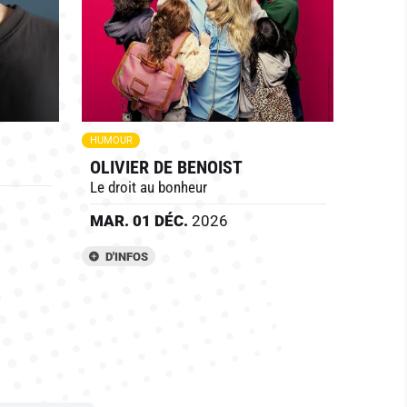
HUMOUR
OLIVIER DE BENOIST
Le droit au bonheur
MAR.
01
DÉC.
2026
D'INFOS