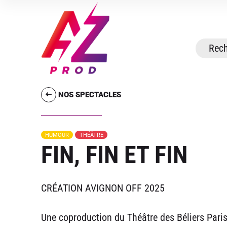
NOS SPECTACLES
HUMOUR
THÉÂTRE
FIN, FIN ET FIN
CRÉATION AVIGNON OFF 2025
Une coproduction du Théâtre des Béliers Paris