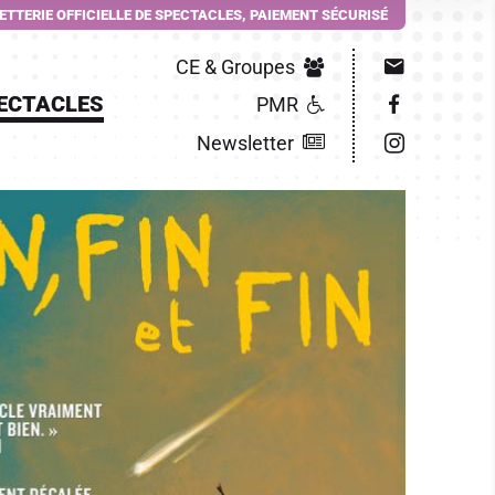
LETTERIE OFFICIELLE DE SPECTACLES, PAIEMENT SÉCURISÉ
CE & Groupes
ECTACLES
PMR
Newsletter