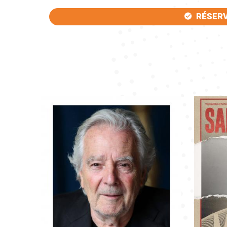
RÉSER