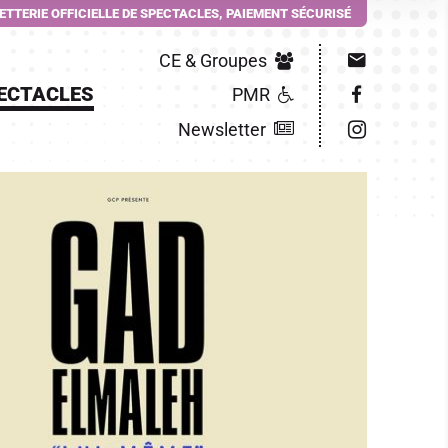
LETTERIE OFFICIELLE DE SPECTACLES, PAIEMENT SÉCURISÉ
CE & Groupes
ECTACLES
PMR
Newsletter