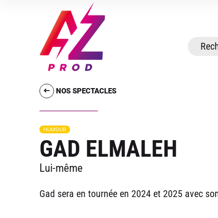
NOS SPECTACLES
HUMOUR
GAD ELMALEH
Lui-même
Gad sera en tournée en 2024 et 2025 avec so