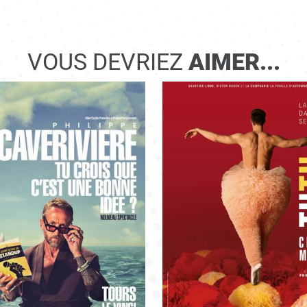
VOUS DEVRIEZ
AIMER...