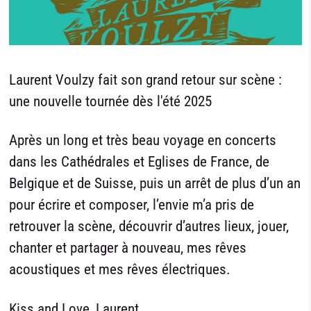
Laurent Voulzy fait son grand retour sur scène :
une nouvelle tournée dès l'été 2025
Après un long et très beau voyage en concerts
dans les Cathédrales et Eglises de France, de
Belgique et de Suisse, puis un arrêt de plus d’un an
pour écrire et composer, l’envie m’a pris de
retrouver la scène, découvrir d’autres lieux, jouer,
chanter et partager à nouveau, mes rêves
acoustiques et mes rêves électriques.
Kiss and Love, Laurent