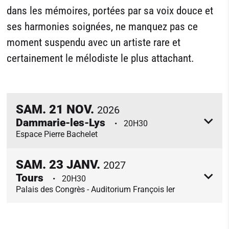
dans les mémoires, portées par sa voix douce et
ses harmonies soignées, ne manquez pas ce
moment suspendu avec un artiste rare et
certainement le mélodiste le plus attachant.
SAM.
21
NOV.
2026
Dammarie-les-Lys
20H30
Espace Pierre Bachelet
SAM.
23
JANV.
2027
Tours
20H30
Palais des Congrès - Auditorium François Ier