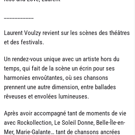
___________
Laurent Voulzy revient sur les scènes des théâtres
et des festivals.
Un rendez-vous unique avec un artiste hors du
temps, qui fait de la scène un écrin pour ses
harmonies envoûtantes, où ses chansons
prennent une autre dimension, entre ballades
rêveuses et envolées lumineuses.
Après avoir accompagné tant de moments de vie
avec Rockollection, Le Soleil Donne, Belle-Île-en-
Mer, Marie-Galante… tant de chansons ancrées