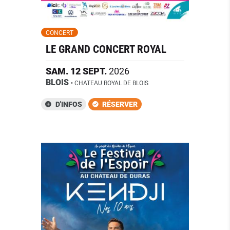
CONCERT
LE GRAND CONCERT ROYAL
SAM.
12
SEPT.
2026
BLOIS
• CHATEAU ROYAL DE BLOIS
D'INFOS
RÉSERVER