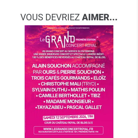
VOUS DEVRIEZ
AIMER...