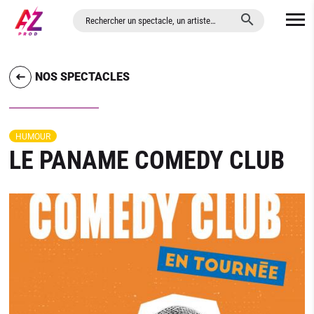
ALLER AU CONTENU PRINCIPAL
NOS SPECTACLES
HUMOUR
LE PANAME COMEDY CLUB