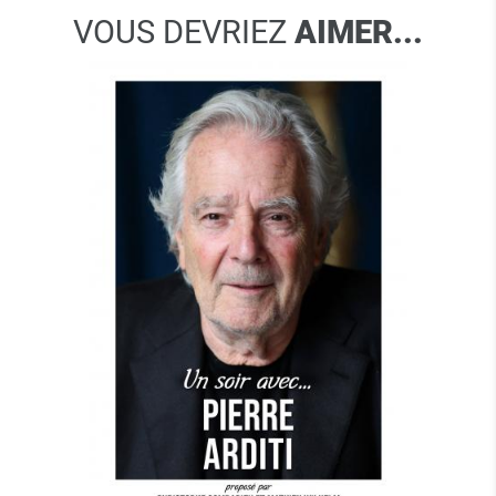
VOUS DEVRIEZ
AIMER...