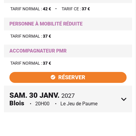
TARIF NORMAL :
42 €
TARIF CE :
37 €
PERSONNE À MOBILITÉ RÉDUITE
TARIF NORMAL :
37 €
ACCOMPAGNATEUR PMR
TARIF NORMAL :
37 €
RÉSERVER
SAM.
30
JANV.
2027
Blois
20H00
Le Jeu de Paume