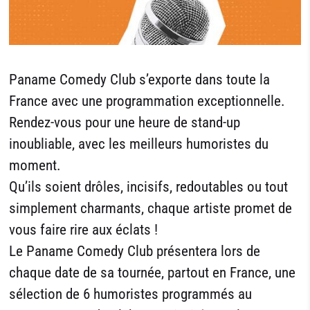
Paname Comedy Club s’exporte dans toute la
France avec une programmation exceptionnelle.
Rendez-vous pour une heure de stand-up
inoubliable, avec les meilleurs humoristes du
moment.
Qu’ils soient drôles, incisifs, redoutables ou tout
simplement charmants, chaque artiste promet de
vous faire rire aux éclats !
Le Paname Comedy Club présentera lors de
chaque date de sa tournée, partout en France, une
sélection de 6 humoristes programmés au