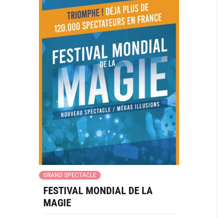
GRAND SPECTACLE
FESTIVAL MONDIAL DE LA
MAGIE