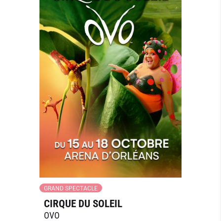
GRAND SPECTACLE
CIRQUE DU SOLEIL
OVO