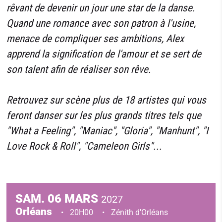
rêvant de devenir un jour une star de la danse.
Quand une romance avec son patron à l'usine,
menace de compliquer ses ambitions, Alex
apprend la signification de l'amour et se sert de
son talent afin de réaliser son rêve.
Retrouvez sur scène plus de 18 artistes qui vous
feront danser sur les plus grands titres tels que
"What a Feeling", "Maniac", "Gloria", "Manhunt", "I
Love Rock & Roll", "Cameleon Girls"...
SAM.
06
MARS
2027
Orléans
20H00
Zénith d'Orléans