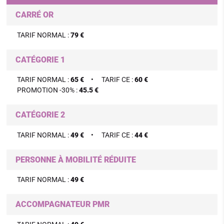
CARRÉ OR
TARIF NORMAL :
79 €
CATÉGORIE 1
TARIF NORMAL :
65 €
TARIF CE :
60 €
PROMOTION -30% :
45.5 €
CATÉGORIE 2
TARIF NORMAL :
49 €
TARIF CE :
44 €
PERSONNE À MOBILITÉ RÉDUITE
TARIF NORMAL :
49 €
ACCOMPAGNATEUR PMR