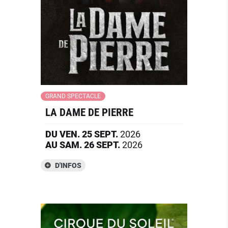
GRAND SPECTACLE
LA DAME DE PIERRE
DU
VEN.
25
SEPT.
2026
AU
SAM.
26
SEPT.
2026
D'INFOS