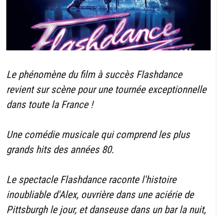
Le phénomène du film à succès Flashdance
revient sur scène pour une tournée exceptionnelle
dans toute la France !
Une comédie musicale qui comprend les plus
grands hits des années 80.
Le spectacle Flashdance raconte l'histoire
inoubliable d'Alex, ouvrière dans une aciérie de
Pittsburgh le jour, et danseuse dans un bar la nuit,