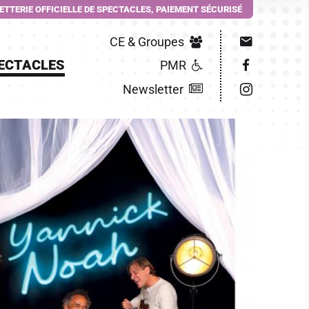
LETTERIE OFFICIELLE DE SPECTACLES, PAIEMENT SÉCURISÉ
CE & Groupes
ECTACLES
PMR
Newsletter