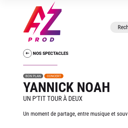
NOS SPECTACLES
BON PLAN
CONCERT
YANNICK NOAH
UN P’TIT TOUR À DEUX
Un moment de partage, entre musique et souv